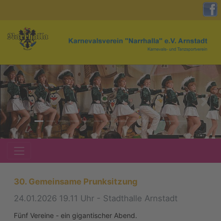
zurück
weite
30. Gemeinsame Prunksitzung
24.01.2026 19.11 Uhr - Stadthalle Arnstadt
Fünf Vereine - ein gigantischer Abend.