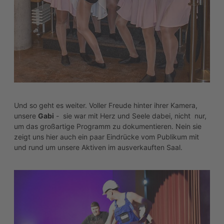
unsere
Gabi
- sie war mit Herz und Seele dabei, nicht nur,
um das großartige Programm zu dokumentieren. Nein sie
zeigt uns hier auch ein paar Eindrücke vom Publikum mit
und rund um unsere Aktiven im ausverkauften Saal.
zurück
weiter