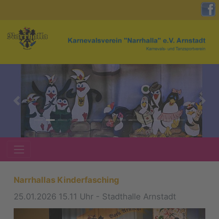
zurück
weite
Narrhallas Kinderfasching
25.01.2026 15.11 Uhr - Stadthalle Arnstadt