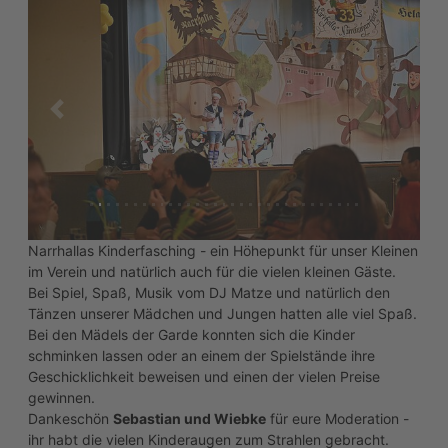
zurück
weiter
Narrhallas Kinderfasching - ein Höhepunkt für unser Kleinen
im Verein und natürlich auch für die vielen kleinen Gäste.
Bei Spiel, Spaß, Musik vom DJ Matze und natürlich den
Tänzen unserer Mädchen und Jungen hatten alle viel Spaß.
Bei den Mädels der Garde konnten sich die Kinder
schminken lassen oder an einem der Spielstände ihre
Geschicklichkeit beweisen und einen der vielen Preise
gewinnen.
Dankeschön
Sebastian und Wiebke
für eure Moderation -
ihr habt die vielen Kinderaugen zum Strahlen gebracht.